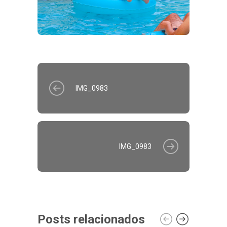
IMG_0983
IMG_0983
Posts relacionados