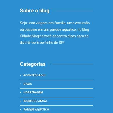
Sobre o blog
Seja uma viagem em família, uma excursão
ou passeio em um parque aquático, no blog
Cidade Mágica você encontra dicas para se
divertir bem pertinho de SP!
Categorias
ACONTECE AQUI
DICAS
HOSPEDAGEM
INGRESSO ANUAL
PARQUE AQUÁTICO