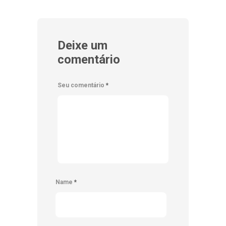
Deixe um
comentário
Seu comentário
*
Name
*