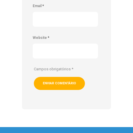
Email
*
Website
*
Campos obrigatórios
*