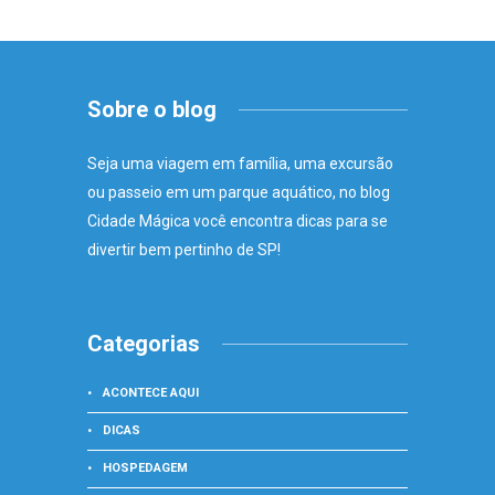
Sobre o blog
Seja uma viagem em família, uma excursão
ou passeio em um parque aquático, no blog
Cidade Mágica você encontra dicas para se
divertir bem pertinho de SP!
Categorias
ACONTECE AQUI
DICAS
HOSPEDAGEM