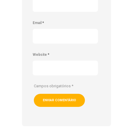
Email
*
Website
*
Campos obrigatórios
*