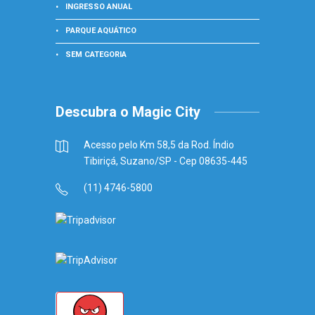
INGRESSO ANUAL
PARQUE AQUÁTICO
SEM CATEGORIA
Descubra o Magic City
Acesso pelo Km 58,5 da Rod. Índio
Tibiriçá, Suzano/SP - Cep 08635-445
(11) 4746-5800