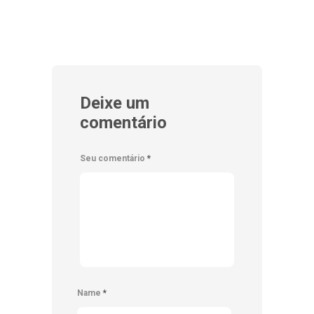
Deixe um
comentário
Seu comentário
*
Name
*