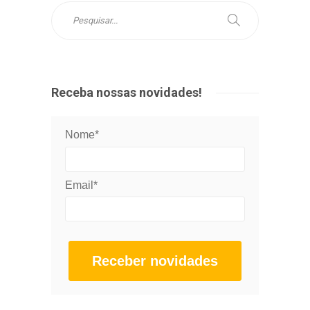
Receba nossas novidades!
Nome*
Email*
Receber novidades