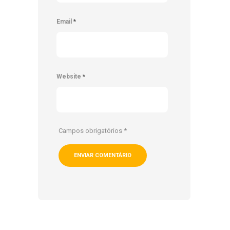
Email
*
Website
*
Campos obrigatórios
*