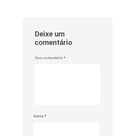
Deixe um
comentário
Seu comentário
*
Name
*