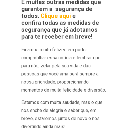
E muitas outras medidas que
garantem a segurança de
todos.
Clique aqui
e
confira
todas as medidas de
segurança
que já adotamos
para te receber em breve!
Ficamos muito felizes em poder
compartilhar essa notícia e lembrar que
para nós, zelar pela sua vida e das
pessoas que você ama será sempre a
nossa prioridade, proporcionando
momentos de muita felicidade e diversão.
Estamos com muita saudade, mas o que
nos enche de alegria é saber que, em
breve, estaremos juntos de novo e nos
divertindo ainda mais!