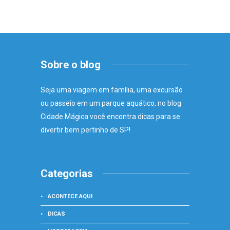
Sobre o blog
Seja uma viagem em família, uma excursão
ou passeio em um parque aquático, no blog
Cidade Mágica você encontra dicas para se
divertir bem pertinho de SP!
Categorias
ACONTECE AQUI
DICAS