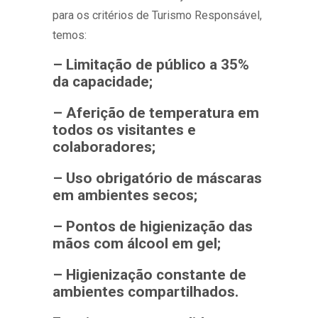
para os critérios de Turismo Responsável,
temos:
– Limitação de público a 35%
da capacidade;
– Aferição de temperatura em
todos os visitantes e
colaboradores;
– Uso obrigatório de máscaras
em ambientes secos;
– Pontos de higienização das
mãos com álcool em gel;
–
Higienização constante de
ambientes compartilhados.