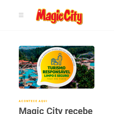
ACONTECE AQUI
Magic City recebe