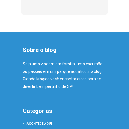
Sobre o blog
Seja uma viagem em família, uma excursão
ou passeio em um parque aquático, no blog
Cidade Mágica você encontra dicas para se
divertir bem pertinho de SP!
Categorias
ACONTECE AQUI