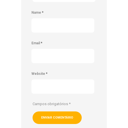
Name
*
Email
*
Website
*
Campos obrigatórios
*