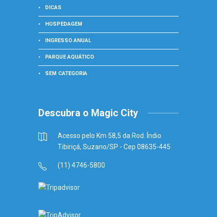
DICAS
HOSPEDAGEM
INGRESSO ANUAL
PARQUE AQUÁTICO
SEM CATEGORIA
Descubra o Magic City
Acesso pelo Km 58,5 da Rod. Índio
Tibiriçá, Suzano/SP - Cep 08635-445
(11) 4746-5800