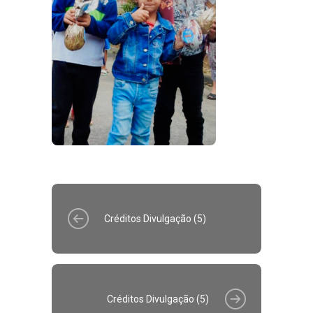
Créditos Divulgação (5)
Créditos Divulgação (5)